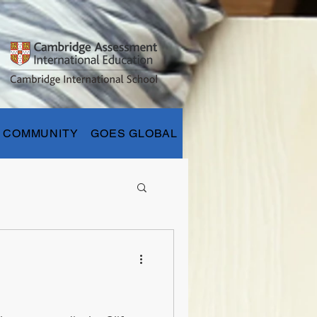
COMMUNITY
GOES GLOBAL