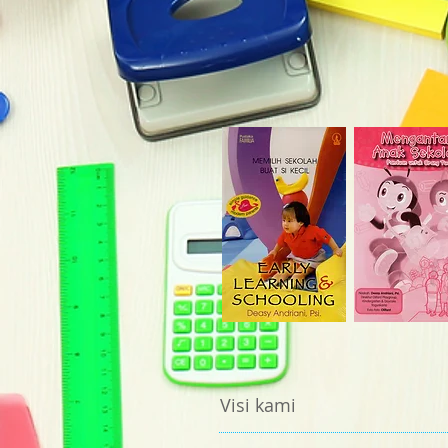
Visi kami